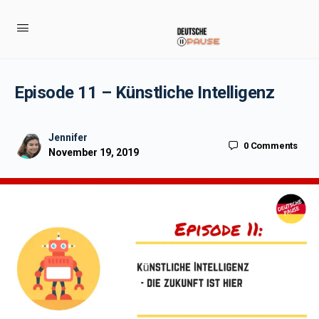
Episode 11 – Künstliche Intelligenz
Jennifer
0
Comments
November 19, 2019