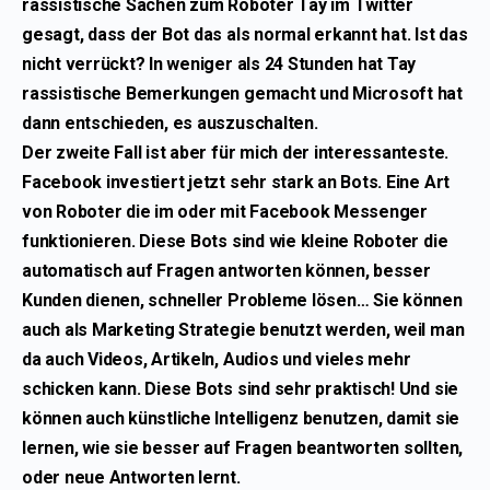
rassistische Sachen zum Roboter Tay im Twitter
gesagt, dass der Bot das als normal erkannt hat. Ist das
nicht verrückt? In weniger als 24 Stunden hat Tay
rassistische Bemerkungen gemacht und Microsoft hat
dann entschieden, es auszuschalten.
Der zweite Fall ist aber für mich der interessanteste.
Facebook investiert jetzt sehr stark an Bots. Eine Art
von Roboter die im oder mit Facebook Messenger
funktionieren. Diese Bots sind wie kleine Roboter die
automatisch auf Fragen antworten können, besser
Kunden dienen, schneller Probleme lösen… Sie können
auch als Marketing Strategie benutzt werden, weil man
da auch Videos, Artikeln, Audios und vieles mehr
schicken kann. Diese Bots sind sehr praktisch! Und sie
können auch künstliche Intelligenz benutzen, damit sie
lernen, wie sie besser auf Fragen beantworten sollten,
oder neue Antworten lernt.