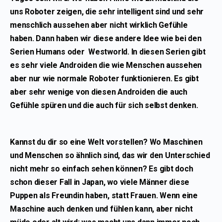
uns Roboter zeigen, die sehr intelligent sind und sehr
menschlich aussehen aber nicht wirklich Gefühle
haben. Dann haben wir diese andere Idee wie bei den
Serien Humans oder Westworld. In diesen Serien gibt
es sehr viele Androiden die wie Menschen aussehen
aber nur wie normale Roboter funktionieren. Es gibt
aber sehr wenige von diesen Androiden die auch
Gefühle spüren und die auch für sich selbst denken.
Kannst du dir so eine Welt vorstellen? Wo Maschinen
und Menschen so ähnlich sind, das wir den Unterschied
nicht mehr so einfach sehen können? Es gibt doch
schon dieser Fall in Japan, wo viele Männer diese
Puppen als Freundin haben, statt Frauen. Wenn eine
Maschine auch denken und fühlen kann, aber nicht