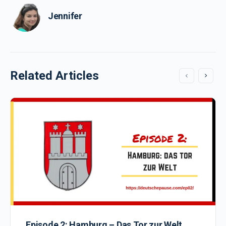
Jennifer
Related Articles
Episode 2: Hamburg – Das Tor zur Welt