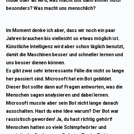
müde oder alt wird; was macht uns dann immer noch
besonders? Was macht uns menschlich?
Im Moment denke ich aber, dass wir noch ein paar
Jahren brauchen bis vielleicht so etwas möglich ist.
Künstliche Intelligenz wird aber schon täglich benutzt,
damit die Maschinen besser und schneller lernen und
uns besser dienen können.
Es gibt zwei sehr interessante Fälle die nicht so lange
her passiert sind. Microsoft hat ein Bot gebildet.
Dieser Bot sollte dann auf Fragen antworten, was die
Menschen sagen analysieren und dabei lernen.
Microsoft musste aber sein Bot nicht lange danach
ausschalten. Hast du eine Idee warum? Der Bot war
rassistisch geworden! Ja, du hast richtig gehört!
Menschen hatten so viele Schimpfwörter und