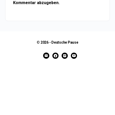
Kommentar abzugeben.
© 2026 - Deutsche Pause