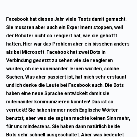
Facebook hat dieses Jahr viele Tests damit gemacht.
Sie mussten aber auch ein Experiment stoppen, weil
der Roboter nicht so reagiert hat, wie sie gehofft
hatten. Hier war das Problem aber ein bisschen anders
als bei Microsoft. Facebook hat zwei Bots in
Verbindung gesetzt zu sehen wie sie reagieren
würden, ob sie voneinander lernen würden, solche
Sachen. Was aber passiert ist, hat mich sehr erstaunt
und ich denke die Leute bei Facebook auch. Die Bots
haben eine neue Sprache entwickelt damit sie
miteinander kommunizieren konnten! Das ist so
verrückt! Sie haben immer noch Englische Wörter
benutzt, aber was sie sagten machte keinen Sinn mehr,
für uns mindestens. Sie haben dann natürlich beide
Bots sehr schnell ausgeschaltet. Aber was bedeutet