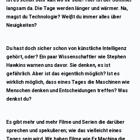
langsam da. Die Tage werden länger und wärmer. Na,
magst du Technologie? Weiβt du immer alles über
Neuigkeiten?
Du hast doch sicher schon von künstliche Intelligenz
gehört, oder? Ein paar Wissenschaftler wie Stephen
Hawkins warnen uns davor. Sie denken, es ist
gefährlich. Aber ist das eigentlich möglich? Ist es
wirklich möglich, dass eines Tages die Maschinen wie
Menschen denken und Entscheidungen treffen? Was
denkst du?
Es gibt mehr und mehr Filme und Serien die darüber
sprechen und spekulieren; wie das vielleicht eines
Tages sein wird. Wir haben Filme wie Ex Machina die