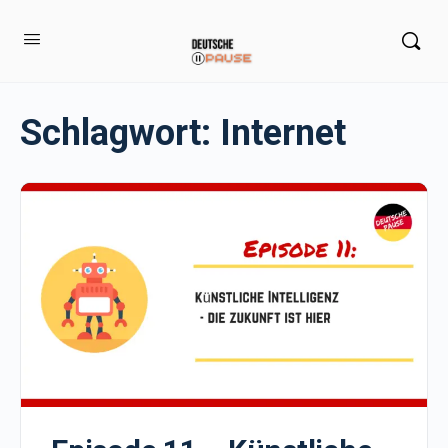
Schlagwort:
Internet