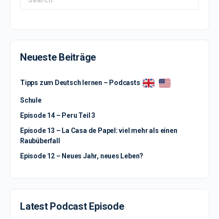
for:
Neueste Beiträge
Tipps zum Deutsch lernen – Podcasts
Schule
Episode 14 – Peru Teil 3
Episode 13 – La Casa de Papel: viel mehr als einen
Raubüberfall
Episode 12 – Neues Jahr, neues Leben?
Latest Podcast Episode