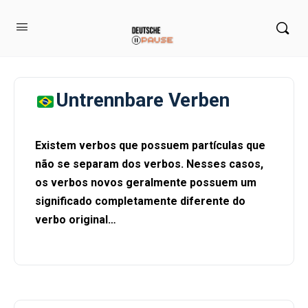
Untrennbare Verben
Existem verbos que possuem partículas que
não se separam dos verbos. Nesses casos,
os verbos novos geralmente possuem um
significado completamente diferente do
verbo original…