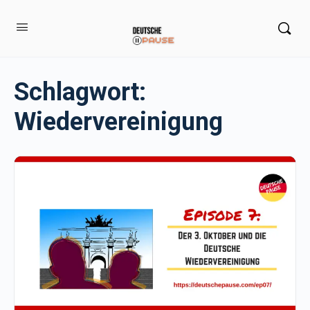
Schlagwort:
Wiedervereinigung