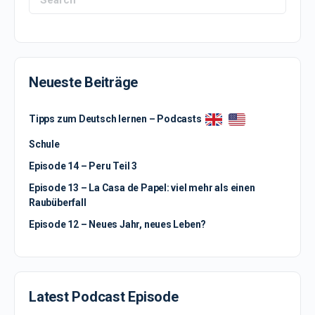
for:
Neueste Beiträge
Tipps zum Deutsch lernen – Podcasts
Schule
Episode 14 – Peru Teil 3
Episode 13 – La Casa de Papel: viel mehr als einen
Raubüberfall
Episode 12 – Neues Jahr, neues Leben?
Latest Podcast Episode