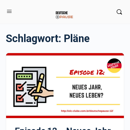
Schlagwort:
Pläne