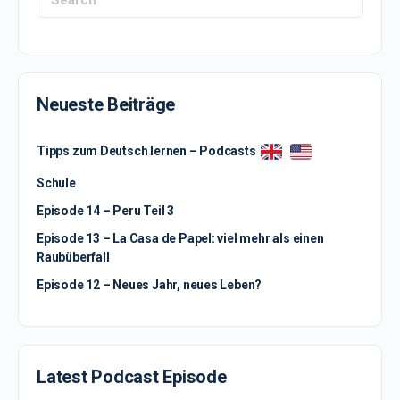
for:
Neueste Beiträge
Tipps zum Deutsch lernen – Podcasts
Schule
Episode 14 – Peru Teil 3
Episode 13 – La Casa de Papel: viel mehr als einen
Raubüberfall
Episode 12 – Neues Jahr, neues Leben?
Latest Podcast Episode