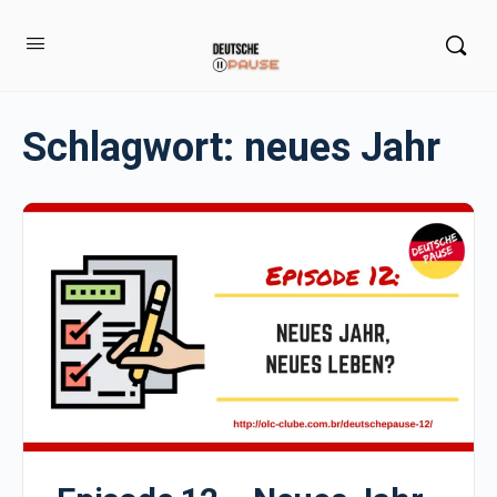
Schlagwort:
neues Jahr