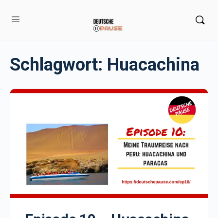
Schlagwort:
Huacachina