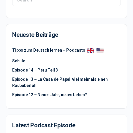
for:
Neueste Beiträge
Tipps zum Deutsch lernen – Podcasts
Schule
Episode 14 – Peru Teil 3
Episode 13 – La Casa de Papel: viel mehr als einen
Raubüberfall
Episode 12 – Neues Jahr, neues Leben?
Latest Podcast Episode