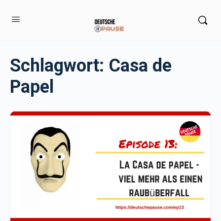
Schlagwort:
Casa de
Papel