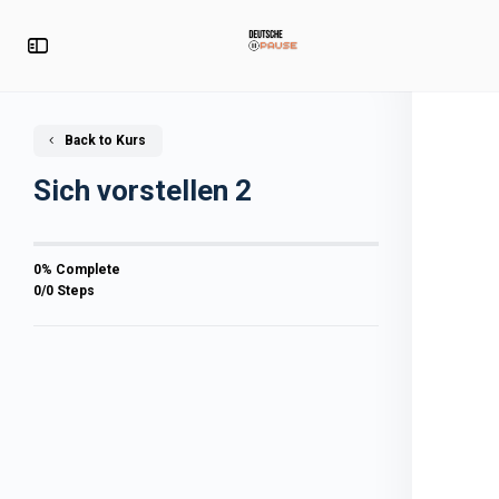
Back to Kurs
Sich vorstellen 2
0% Complete
0/0 Steps