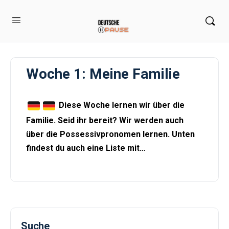
Woche 1: Meine Familie
Diese Woche lernen wir über die
Familie. Seid ihr bereit? Wir werden auch
über die Possessivpronomen lernen. Unten
findest du auch eine Liste mit…
Suche