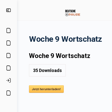
Woche 9 Wortschatz
Woche 9 Wortschatz
35
Downloads
Jetzt herunterladen!