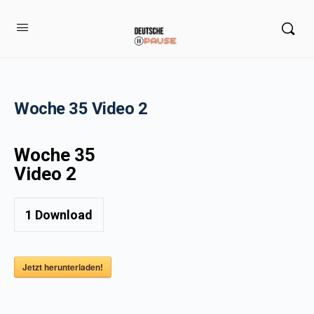
Woche 35 Video 2
Woche 35
Video 2
1
Download
Jetzt herunterladen!