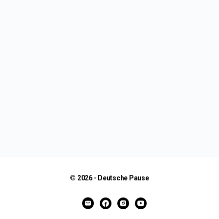
© 2026 - Deutsche Pause