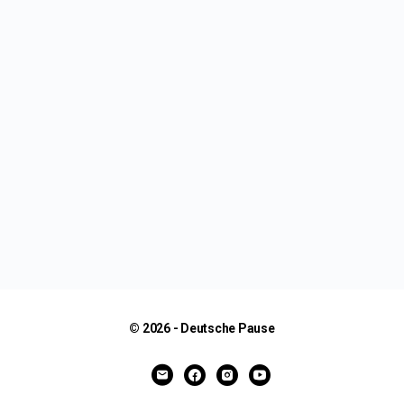
© 2026 - Deutsche Pause