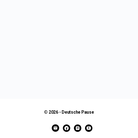
© 2026 - Deutsche Pause