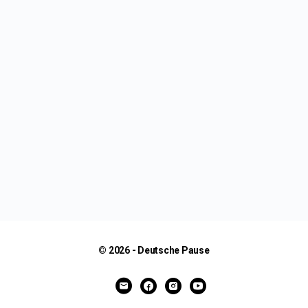
© 2026 - Deutsche Pause