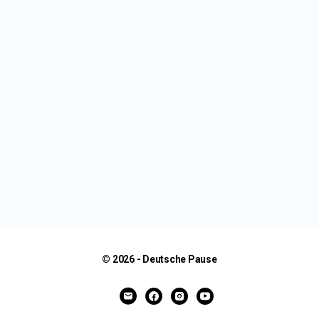
© 2026 - Deutsche Pause