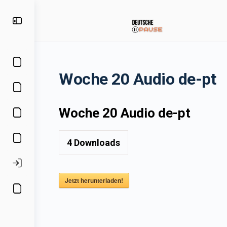
Woche 20 Audio de-pt
Woche 20 Audio de-pt
4
Downloads
Jetzt herunterladen!