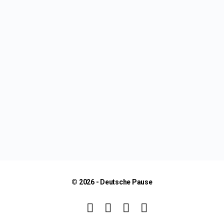
© 2026 - Deutsche Pause