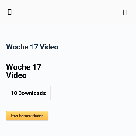
Woche 17 Video
Woche 17
Video
10
Downloads
Jetzt herunterladen!