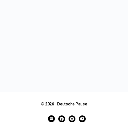
© 2026 - Deutsche Pause