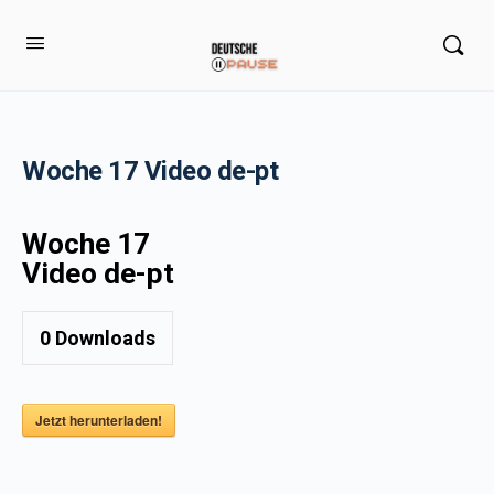
Woche 17 Video de-pt
Woche 17
Video de-pt
0
Downloads
Jetzt herunterladen!