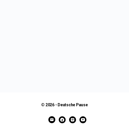
© 2026 - Deutsche Pause