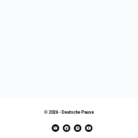
© 2026 - Deutsche Pause