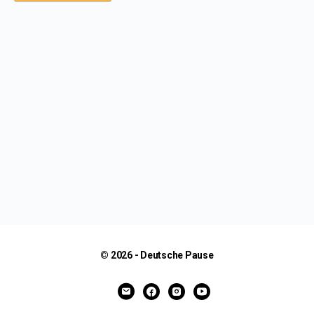
© 2026 - Deutsche Pause