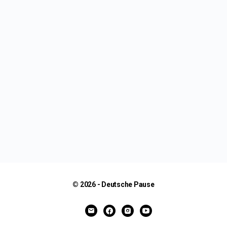
© 2026 - Deutsche Pause