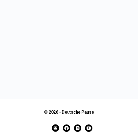
© 2026 - Deutsche Pause