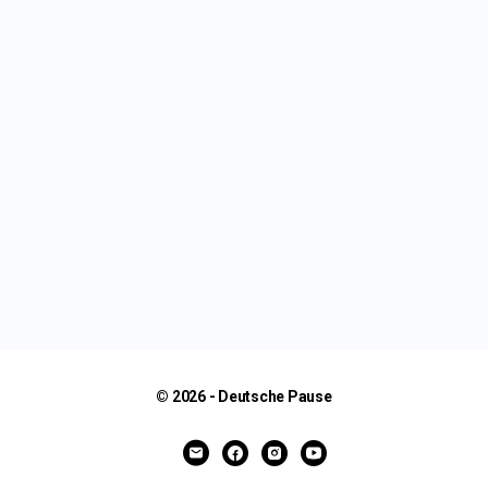
© 2026 - Deutsche Pause