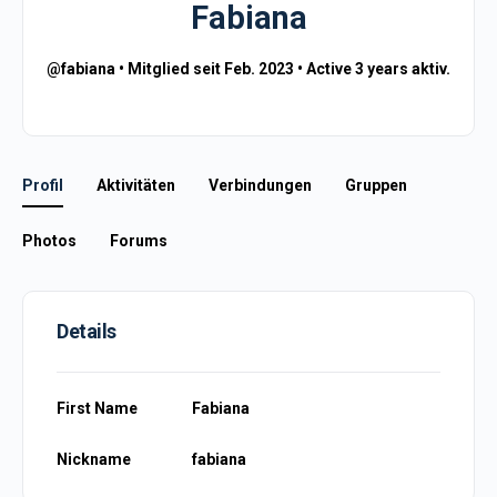
Fabiana
@fabiana
•
Mitglied seit Feb. 2023
•
Active 3 years aktiv.
Profil
Aktivitäten
Verbindungen
Gruppen
Photos
Forums
Details
First Name
Fabiana
Nickname
fabiana