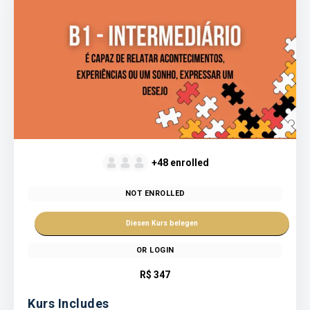
+48
enrolled
NOT ENROLLED
OR
LOGIN
R$ 347
Kurs Includes