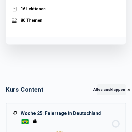
16 Lektionen
80 Themen
Kurs Content
Alles ausklappen
Woche 25: Feiertage in Deutschland