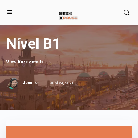
Nível B1
View Kurs details
·
Jennifer
Juni 24, 2021