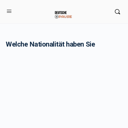
Welche Nationalität haben Sie