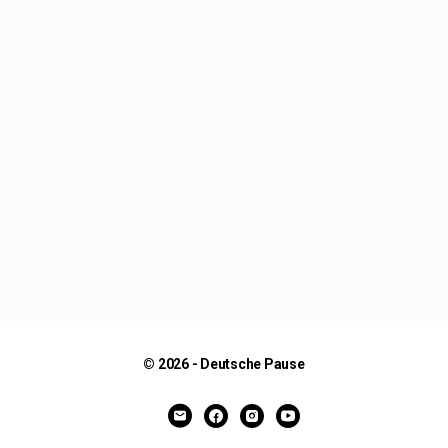
© 2026 - Deutsche Pause