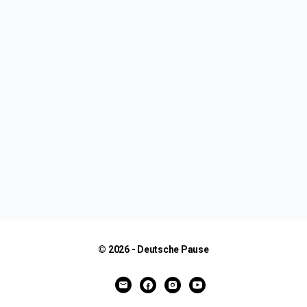
© 2026 - Deutsche Pause