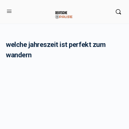
welche jahreszeit ist perfekt zum
wandern