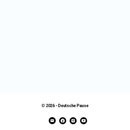
© 2026 - Deutsche Pause