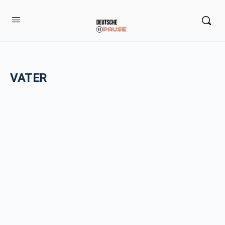
VATER