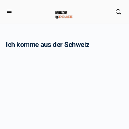
Ich komme aus der Schweiz