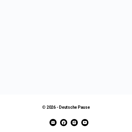
© 2026 - Deutsche Pause