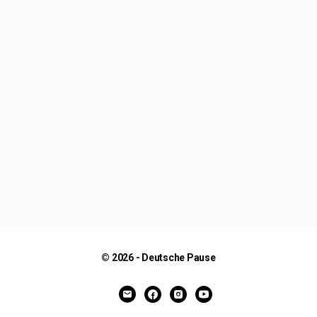
© 2026 - Deutsche Pause