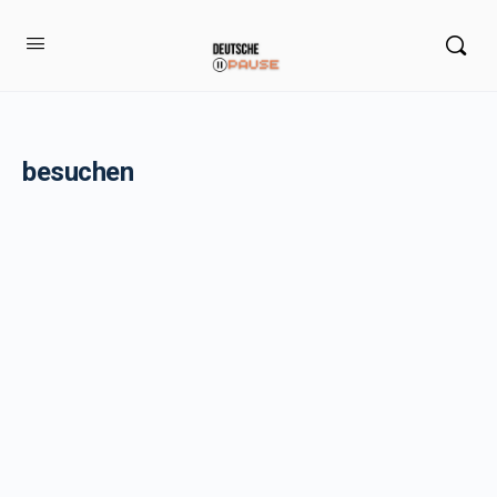
besuchen